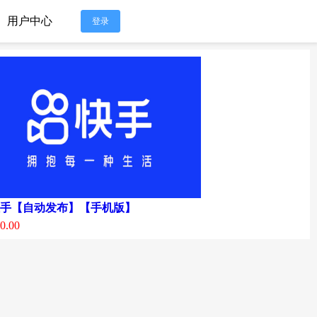
用户中心
登录
手【自动发布】【手机版】
0.00