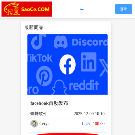
⇋
登录
最新商品
facebook自动发布
蜘蛛软件
2025-12-09 10:10
Cerys
1245
100.00