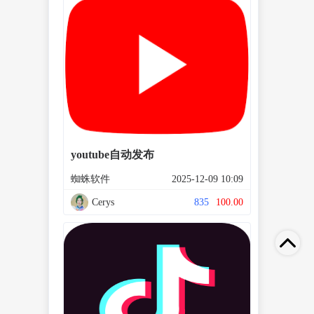
youtube自动发布
蜘蛛软件
2025-12-09 10:09
Cerys
835
100.00